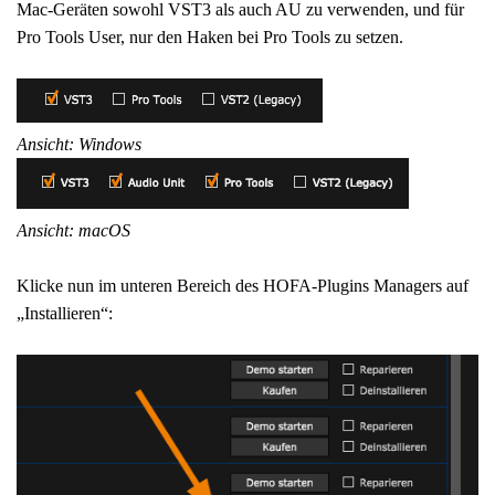
Mac-Geräten sowohl VST3 als auch AU zu verwenden, und für
Pro Tools User, nur den Haken bei Pro Tools zu setzen.
Ansicht: Windows
Ansicht: macOS
Klicke nun im unteren Bereich des HOFA-Plugins Managers auf
„Installieren“: