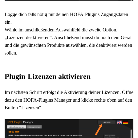
Logge dich falls nötig mit deinen HOFA-Plugins Zugangsdaten
ein.
Wähle im anschließenden Auswahlfeld die zweite Option,
„Lizenzen deaktivieren“. Anschließend musst du noch dein Gerät
und die gewünschten Produkte auswählen, die deaktiviert werden
sollen.
Plugin-Lizenzen aktivieren
Im nächsten Schritt erfolgt die Aktivierung deiner Lizenzen. Öffne
dazu den HOFA-Plugins Manager und
klicke rechts oben auf den
Button "Lizenzen".