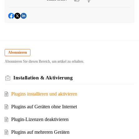
Abonnieren
Abonnieren Sie diesen Bereich, um artikel zu erhalten.
Installation & Aktivierung
Plugins installieren und aktivieren
Plugins auf Geräten ohne Internet
Plugin-Lizenzen deaktivieren
Plugins auf mehreren Geräten