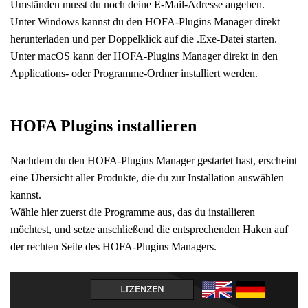
Umständen musst du noch deine E-Mail-Adresse angeben.
Unter Windows kannst du den HOFA-Plugins Manager direkt
herunterladen und per Doppelklick auf die .Exe-Datei starten.
Unter macOS kann der HOFA-Plugins Manager direkt in den
Applications- oder Programme-Ordner installiert werden.
HOFA Plugins installieren
Nachdem du den HOFA-Plugins Manager gestartet hast, erscheint
eine Übersicht aller Produkte, die du zur Installation auswählen
kannst.
Wähle hier zuerst die Programme aus, das du installieren
möchtest, und setze anschließend die entsprechenden Haken auf
der rechten Seite des HOFA-Plugins Managers.