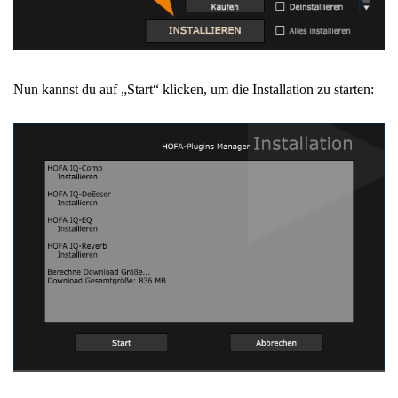
Nun kannst du auf „Start“ klicken, um die Installation zu starten: