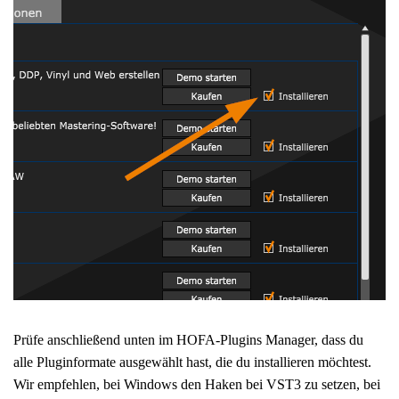
Prüfe anschließend unten im HOFA-Plugins Manager, dass du
alle Pluginformate ausgewählt hast, die du installieren möchtest.
Wir empfehlen, bei Windows den Haken bei VST3 zu setzen, bei