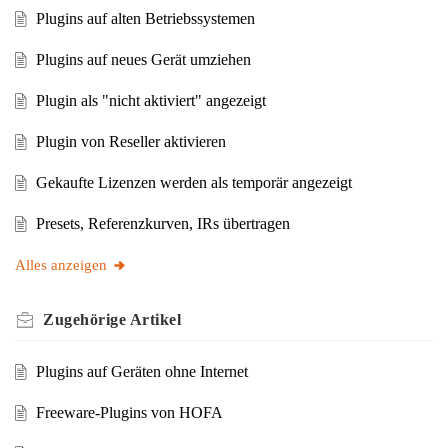
Plugins auf alten Betriebssystemen
Plugins auf neues Gerät umziehen
Plugin als "nicht aktiviert" angezeigt
Plugin von Reseller aktivieren
Gekaufte Lizenzen werden als temporär angezeigt
Presets, Referenzkurven, IRs übertragen
Alles anzeigen
Zugehörige
Artikel
Plugins auf Geräten ohne Internet
Freeware-Plugins von HOFA