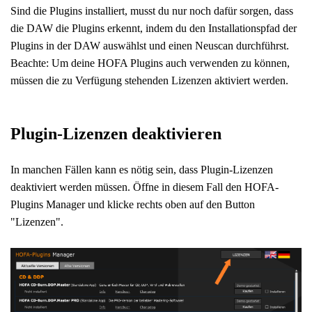
Sind die Plugins installiert, musst du nur noch dafür sorgen, dass
die DAW die Plugins erkennt, indem du den Installationspfad der
Plugins in der DAW auswählst und einen Neuscan durchführst.
Beachte: Um deine HOFA Plugins auch verwenden zu können,
müssen die zu Verfügung stehenden Lizenzen aktiviert werden.
Plugin-Lizenzen deaktivieren
In manchen Fällen kann es nötig sein, dass Plugin-Lizenzen
deaktiviert werden müssen. Öffne in diesem Fall den HOFA-
Plugins Manager und klicke rechts oben auf den Button
"Lizenzen".