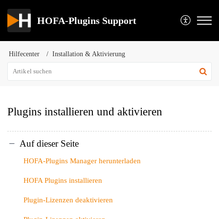
HOFA-Plugins Support
Hilfecenter
Installation & Aktivierung
Plugins installieren und aktivieren
Auf dieser Seite
HOFA-Plugins Manager herunterladen
HOFA Plugins installieren
Plugin-Lizenzen deaktivieren