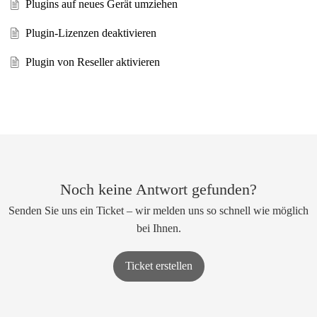
Plugins auf neues Gerät umziehen
Plugin-Lizenzen deaktivieren
Plugin von Reseller aktivieren
Noch keine Antwort gefunden?
Senden Sie uns ein Ticket – wir melden uns so schnell wie möglich
bei Ihnen.
Ticket erstellen