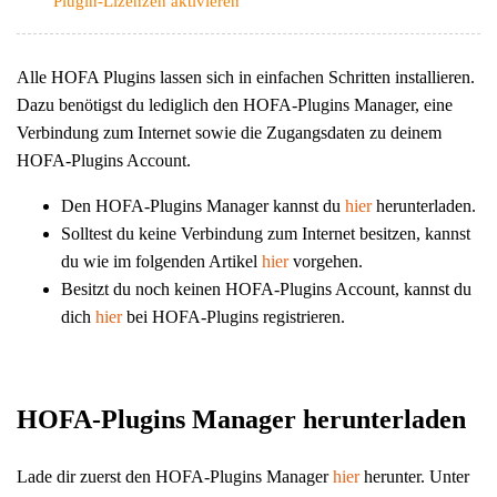
Plugin-Lizenzen aktivieren
Alle HOFA Plugins lassen sich in einfachen Schritten installieren.
Dazu benötigst du lediglich den HOFA-Plugins Manager, eine
Verbindung zum Internet sowie die Zugangsdaten zu deinem
HOFA-Plugins Account.
Den HOFA-Plugins Manager kannst du
hier
herunterladen.
Solltest du keine Verbindung zum Internet besitzen, kannst
du wie im folgenden Artikel
hier
vorgehen.
Besitzt du noch keinen HOFA-Plugins Account, kannst du
dich
hier
bei HOFA-Plugins registrieren.
HOFA-Plugins Manager herunterladen
Lade dir zuerst den HOFA-Plugins Manager
hier
herunter. Unter