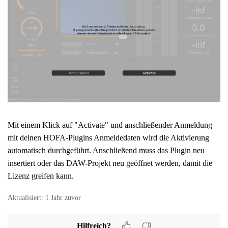
Mit einem Klick auf "Activate" und anschließender Anmeldung
mit deinen HOFA-Plugins Anmeldedaten wird die Aktivierung
automatisch durchgeführt. Anschließend muss das Plugin neu
insertiert oder das DAW-Projekt neu geöffnet werden, damit die
Lizenz greifen kann.
Aktualisiert:
1 Jahr zuvor
Hilfreich?