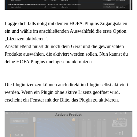
Logge dich falls nötig mit deinen HOFA-Plugins Zugangsdaten
ein und wähle im anschließenden Auswahlfeld die erste Option,
„Lizenzen aktivieren“.
Anschließend musst du noch dein Gerät und die gewünschten
Produkte auswählen, die aktiviert werden sollen.
Nun kannst du
deine HOFA Plugins uneingeschränkt nutzen.
Die Pluginlizenzen können auch direkt im Plugin selbst aktiviert
werden. Wenn ein Plugin ohne aktive Lizenz geöffnet wird,
erscheint ein Fenster mit der Bitte, das Plugin zu aktivieren.