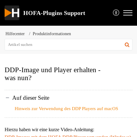
HOFA-Plugins Support
Hilfecenter
Produktinformationen
DDP-Image und Player erhalten -
was nun?
Auf dieser Seite
Hinweis zur Verwendung des DDP Players auf macOS
Hierzu haben wir eine kurze Video-Anleitung: