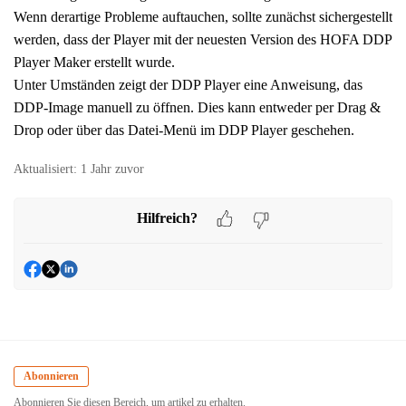
Wenn derartige Probleme auftauchen, sollte zunächst sichergestellt
werden, dass der Player mit der neuesten Version des HOFA DDP
Player Maker erstellt wurde.
Unter Umständen zeigt der DDP Player eine Anweisung, das
DDP-Image manuell zu öffnen. Dies kann entweder per Drag &
Drop oder über das Datei-Menü im DDP Player geschehen.
Aktualisiert:
1 Jahr zuvor
Hilfreich?
Abonnieren
Abonnieren Sie diesen Bereich, um artikel zu erhalten.