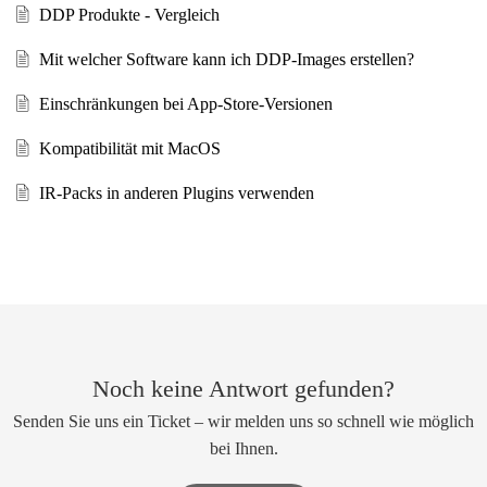
DDP Produkte - Vergleich
Mit welcher Software kann ich DDP-Images erstellen?
Einschränkungen bei App-Store-Versionen
Kompatibilität mit MacOS
IR-Packs in anderen Plugins verwenden
Noch keine Antwort gefunden?
Senden Sie uns ein Ticket – wir melden uns so schnell wie möglich
bei Ihnen.