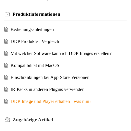
Produktinformationen
Bedienungsanleitungen
DDP Produkte - Vergleich
Mit welcher Software kann ich DDP-Images erstellen?
Kompatibilität mit MacOS
Einschränkungen bei App-Store-Versionen
IR-Packs in anderen Plugins verwenden
DDP-Image und Player erhalten - was nun?
Zugehörige
Artikel